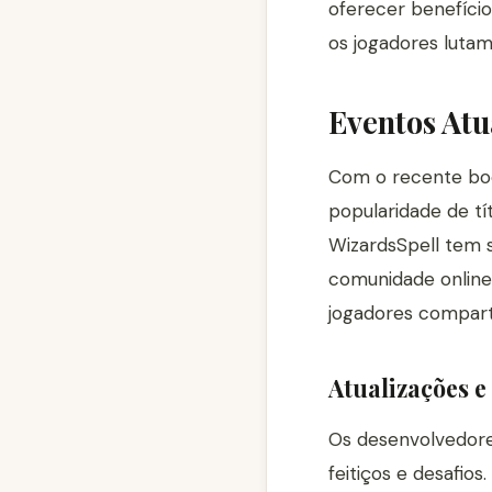
oferecer benefício
os jogadores lutam
Eventos At
Com o recente boo
popularidade de tí
WizardsSpell tem s
comunidade online
jogadores comparti
Atualizações 
Os desenvolvedore
feitiços e desafio