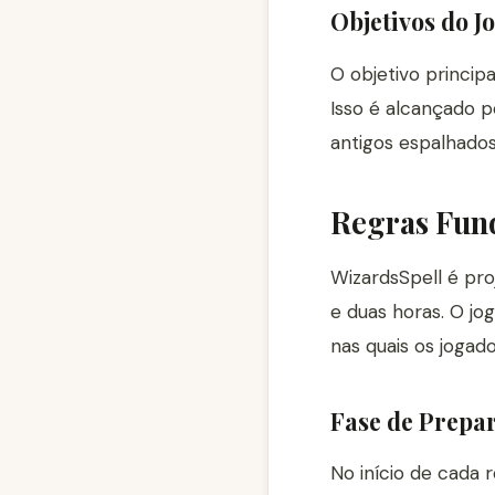
Objetivos do J
O objetivo princip
Isso é alcançado p
antigos espalhados
Regras Fun
WizardsSpell é pr
e duas horas. O jo
nas quais os jogad
Fase de Prepa
No início de cada 