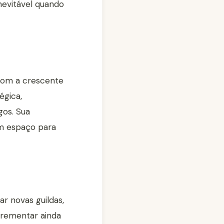
nevitável quando
com a crescente
égica,
gos. Sua
m espaço para
 novas guildas,
ncrementar ainda