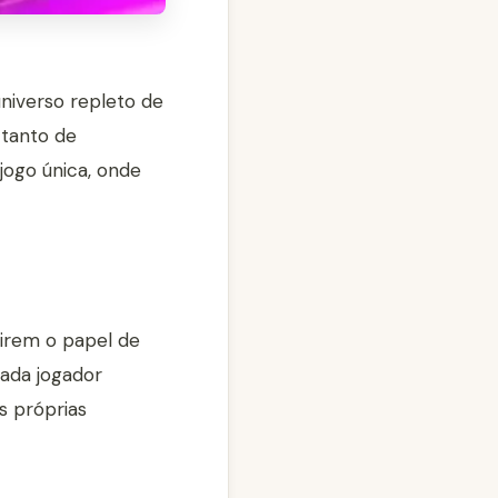
niverso repleto de
 tanto de
jogo única, onde
mirem o papel de
ada jogador
s próprias