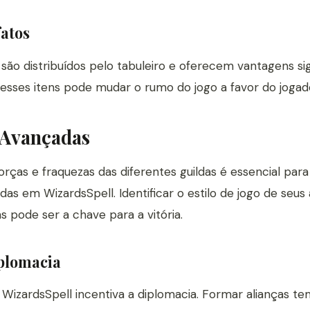
fatos
são distribuídos pelo tabuleiro e oferecem vantagens sign
 esses itens pode mudar o rumo do jogo a favor do jogado
 Avançadas
ças e fraquezas das diferentes guildas é essencial par
das em WizardsSpell. Identificar o estilo de jogo de seus
s pode ser a chave para a vitória.
iplomacia
WizardsSpell incentiva a diplomacia. Formar alianças t