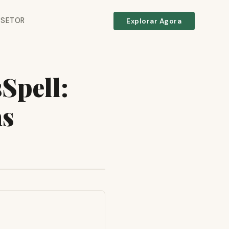
 SETOR
Explorar Agora
Spell:
as