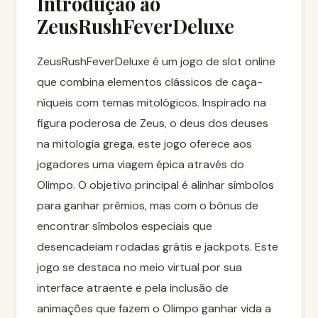
Introdução ao
ZeusRushFeverDeluxe
ZeusRushFeverDeluxe é um jogo de slot online
que combina elementos clássicos de caça-
níqueis com temas mitológicos. Inspirado na
figura poderosa de Zeus, o deus dos deuses
na mitologia grega, este jogo oferece aos
jogadores uma viagem épica através do
Olimpo. O objetivo principal é alinhar símbolos
para ganhar prêmios, mas com o bônus de
encontrar símbolos especiais que
desencadeiam rodadas grátis e jackpots. Este
jogo se destaca no meio virtual por sua
interface atraente e pela inclusão de
animações que fazem o Olimpo ganhar vida a