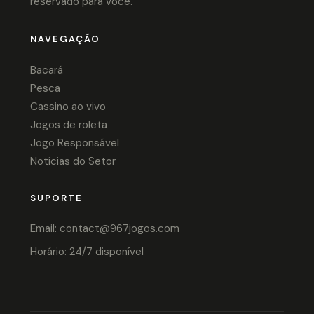
reservado para você.
NAVEGAÇÃO
Bacará
Pesca
Cassino ao vivo
Jogos de roleta
Jogo Responsável
Notícias do Setor
SUPORTE
Email: contact@967jogos.com
Horário: 24/7 disponível