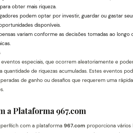
ara obter mais riqueza.
ogadores podem optar por investir, guardar ou gastar se
portunidades disponíveis.
pensas variam conforme as decisões tomadas ao longo d
icas.
s
 eventos especiais, que ocorrem aleatoriamente e pode
 a quantidade de riquezas acumuladas. Estes eventos po
speradas de ganho ou desafios que requerem uma rápid
s.
m a Plataforma 967.com
uperRich com a plataforma
967.com
proporciona vários 