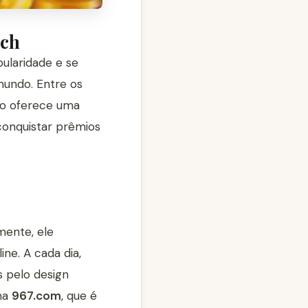
ich
ularidade e se
mundo. Entre os
ogo oferece uma
conquistar prêmios
mente, ele
ne. A cada dia,
s pelo design
rma
967.com
, que é