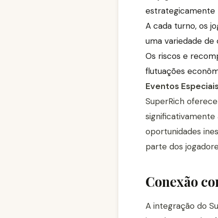
estrategicamente p
A cada turno, os j
uma variedade de o
Os riscos e recom
flutuações econôm
Eventos Especiai
SuperRich oferece
significativamente
oportunidades ine
parte dos jogadore
Conexão co
A integração do S