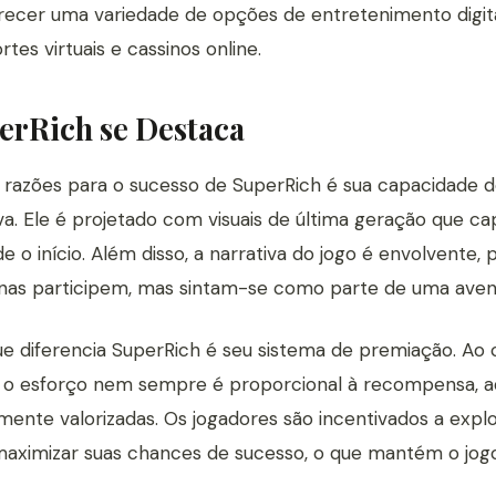
ecer uma variedade de opções de entretenimento digital
rtes virtuais e cassinos online.
erRich se Destaca
s razões para o sucesso de SuperRich é sua capacidade 
va. Ele é projetado com visuais de última geração que c
e o início. Além disso, a narrativa do jogo é envolvente,
nas participem, mas sintam-se como parte de uma avent
e diferencia SuperRich é seu sistema de premiação. Ao 
 o esforço nem sempre é proporcional à recompensa, aqu
amente valorizadas. Os jogadores são incentivados a explo
aximizar suas chances de sucesso, o que mantém o jog