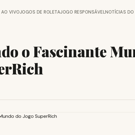
 AO VIVO
JOGOS DE ROLETA
JOGO RESPONSÁVEL
NOTÍCIAS DO
do o Fascinante Mu
erRich