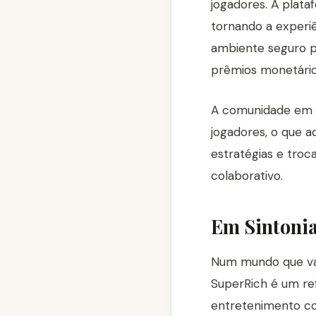
jogadores. A plata
tornando a experiê
ambiente seguro pa
prêmios monetários
A comunidade em t
jogadores, o que a
estratégias e troc
colaborativo.
Em Sintonia
Num mundo que valo
SuperRich é um re
entretenimento com