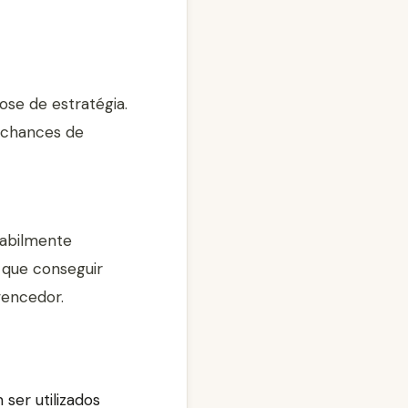
se de estratégia.
 chances de
habilmente
 que conseguir
vencedor.
ser utilizados