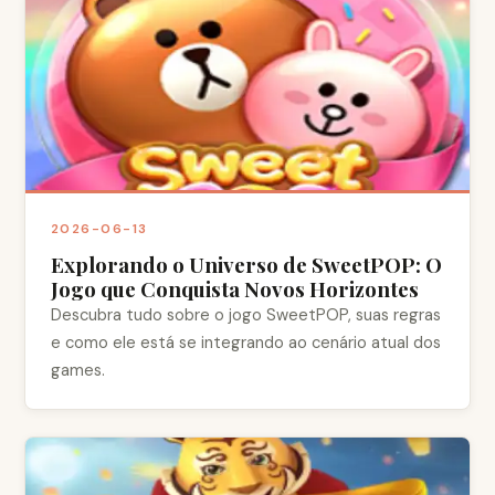
2026-06-13
Explorando o Universo de SweetPOP: O
Jogo que Conquista Novos Horizontes
Descubra tudo sobre o jogo SweetPOP, suas regras
e como ele está se integrando ao cenário atual dos
games.