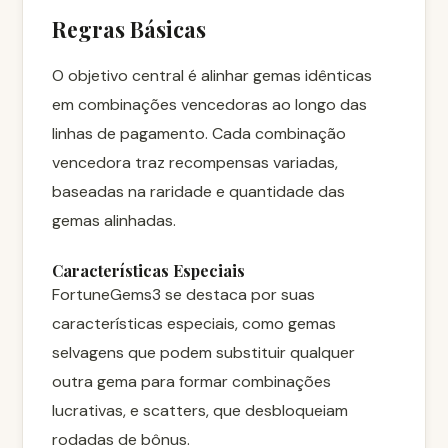
Regras Básicas
O objetivo central é alinhar gemas idênticas
em combinações vencedoras ao longo das
linhas de pagamento. Cada combinação
vencedora traz recompensas variadas,
baseadas na raridade e quantidade das
gemas alinhadas.
Características Especiais
FortuneGems3 se destaca por suas
características especiais, como gemas
selvagens que podem substituir qualquer
outra gema para formar combinações
lucrativas, e scatters, que desbloqueiam
rodadas de bônus.