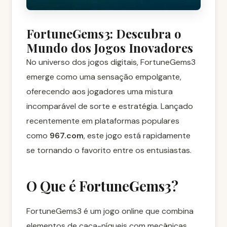
FortuneGems3: Descubra o
Mundo dos Jogos Inovadores
No universo dos jogos digitais, FortuneGems3
emerge como uma sensação empolgante,
oferecendo aos jogadores uma mistura
incomparável de sorte e estratégia. Lançado
recentemente em plataformas populares
como
967.com
, este jogo está rapidamente
se tornando o favorito entre os entusiastas.
O Que é FortuneGems3?
FortuneGems3 é um jogo online que combina
elementos de caça-níqueis com mecânicas