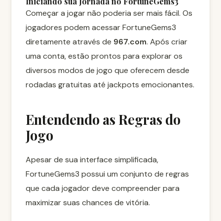
Iniciando sua Jornada no FortuneGems3
Começar a jogar não poderia ser mais fácil. Os
jogadores podem acessar FortuneGems3
diretamente através de
967.com
. Após criar
uma conta, estão prontos para explorar os
diversos modos de jogo que oferecem desde
rodadas gratuitas até jackpots emocionantes.
Entendendo as Regras do
Jogo
Apesar de sua interface simplificada,
FortuneGems3 possui um conjunto de regras
que cada jogador deve compreender para
maximizar suas chances de vitória.