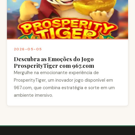
2026-05-05
Descubra as Emoções do Jogo
ProsperityTiger com 967.com
Mergulhe na emocionante experiência de
ProsperityTiger, um inovador jogo disponível em
967.com, que combina estratégia e sorte em um
ambiente imersivo.