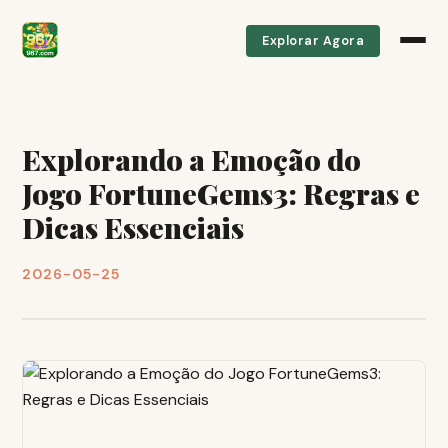
Explorar Agora
Explorando a Emoção do
Jogo FortuneGems3: Regras e
Dicas Essenciais
2026-05-25