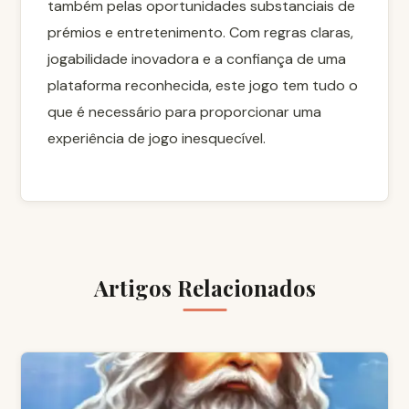
também pelas oportunidades substanciais de
prémios e entretenimento. Com regras claras,
jogabilidade inovadora e a confiança de uma
plataforma reconhecida, este jogo tem tudo o
que é necessário para proporcionar uma
experiência de jogo inesquecível.
Artigos Relacionados